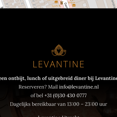
en ontbijt, lunch of uitgebreid diner bij Levantin
Reserveren? Mail
info@levantine.nl
of bel
+31 (0)30 430 0777
Dagelijks bereikbaar van 13:00 – 23:00 uur