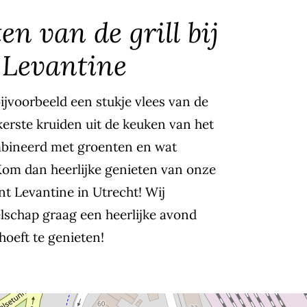
n van de grill bij
 Levantine
bijvoorbeeld een stukje vlees van de
kkerste kruiden uit de keuken van het
bineerd met groenten en wat
Kom dan heerlijke genieten van onze
nt Levantine in Utrecht! Wij
lschap graag een heerlijke avond
hoeft te genieten!