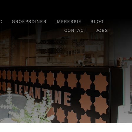
D
GROEPSDINER
IMPRESSIE
BLOG
CONTACT
JOBS