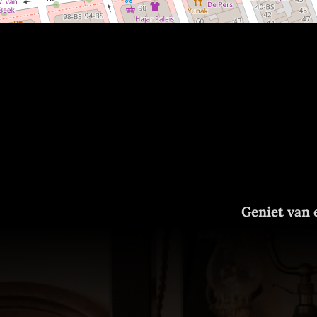
Geniet van e