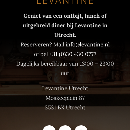
Geniet van een ontbijt, lunch of
uitgebreid diner bij Levantine in
Utrecht.
Reserveren? Mail
info@levantine.nl
of bel
+31 (0)30 430 0777
Dagelijks bereikbaar van 13:00 – 23:00
uur
Levantine Utrecht
Moskeeplein 87
3531 BX Utrecht