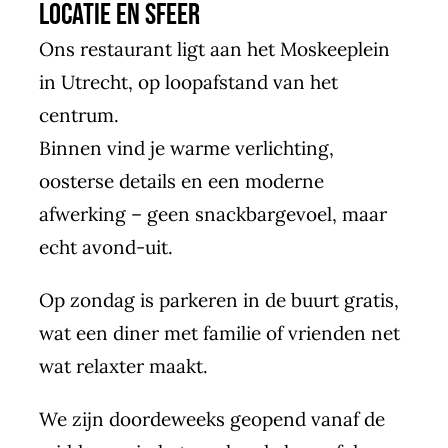
Locatie en sfeer
Ons restaurant ligt aan het Moskeeplein
in Utrecht, op loopafstand van het
centrum.
Binnen vind je warme verlichting,
oosterse details en een moderne
afwerking – geen snackbargevoel, maar
echt avond-uit.
Op zondag is parkeren in de buurt gratis,
wat een diner met familie of vrienden net
wat relaxter maakt.
We zijn doordeweeks geopend vanaf de