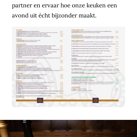
partner en ervaar hoe onze keuken een
avond uit écht bijzonder maakt.