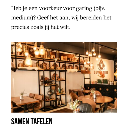
Heb je een voorkeur voor garing (bijv.
medium)? Geef het aan, wij bereiden het
precies zoals jij het wilt.
Samen tafelen