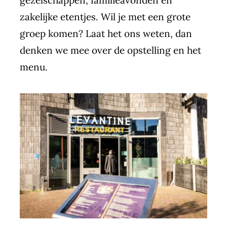
zakelijke etentjes. Wil je met een grote
groep komen? Laat het ons weten, dan
denken we mee over de opstelling en het
menu.