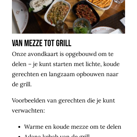
Van mezze tot grill
Onze avondkaart is opgebouwd om te
delen – je kunt starten met lichte, koude
gerechten en langzaam opbouwen naar
de grill.
Voorbeelden van gerechten die je kunt
verwachten:
Warme en koude mezze om te delen
Adana kebab van de grill