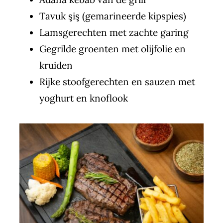
Tavuk şiş (gemarineerde kipspies)
Lamsgerechten met zachte garing
Gegrilde groenten met olijfolie en
kruiden
Rijke stoofgerechten en sauzen met
yoghurt en knoflook