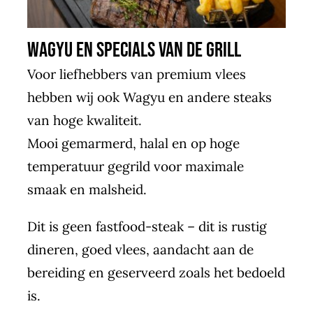
Wagyu en specials van de grill
Voor liefhebbers van premium vlees
hebben wij ook Wagyu en andere steaks
van hoge kwaliteit.
Mooi gemarmerd, halal en op hoge
temperatuur gegrild voor maximale
smaak en malsheid.
Dit is geen fastfood-steak – dit is rustig
dineren, goed vlees, aandacht aan de
bereiding en geserveerd zoals het bedoeld
is.