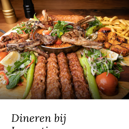
Dineren bij