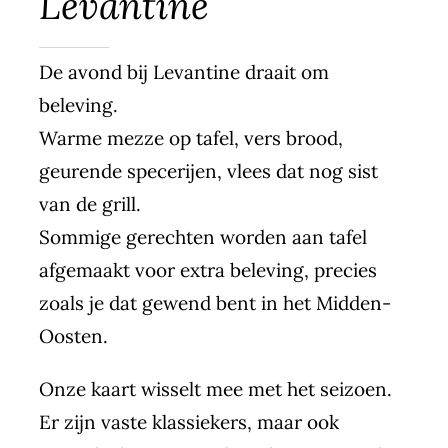
Levantine
De avond bij Levantine draait om
beleving.
Warme mezze op tafel, vers brood,
geurende specerijen, vlees dat nog sist
van de grill.
Sommige gerechten worden aan tafel
afgemaakt voor extra beleving, precies
zoals je dat gewend bent in het Midden-
Oosten.
Onze kaart wisselt mee met het seizoen.
Er zijn vaste klassiekers, maar ook