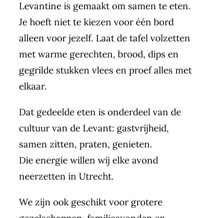
Levantine is gemaakt om samen te eten.
Je hoeft niet te kiezen voor één bord
alleen voor jezelf. Laat de tafel volzetten
met warme gerechten, brood, dips en
gegrilde stukken vlees en proef alles met
elkaar.
Dat gedeelde eten is onderdeel van de
cultuur van de Levant: gastvrijheid,
samen zitten, praten, genieten.
Die energie willen wij elke avond
neerzetten in Utrecht.
We zijn ook geschikt voor grotere
gezelschappen, familieavonden en