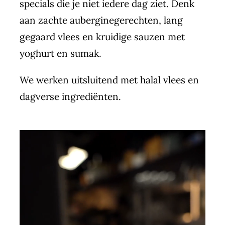
specials die je niet iedere dag ziet. Denk
aan zachte auberginegerechten, lang
gegaard vlees en kruidige sauzen met
yoghurt en sumak.
We werken uitsluitend met halal vlees en
dagverse ingrediënten.