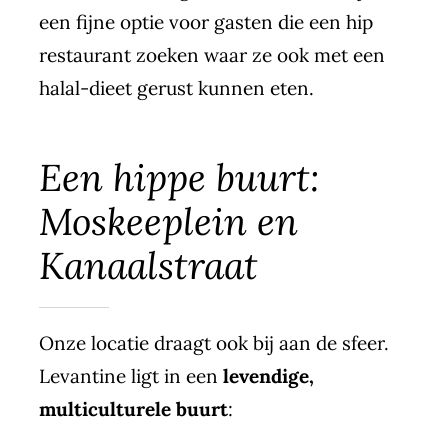
een fijne optie voor gasten die een hip
restaurant zoeken waar ze ook met een
halal-dieet gerust kunnen eten.
Een hippe buurt:
Moskeeplein en
Kanaalstraat
Onze locatie draagt ook bij aan de sfeer.
Levantine ligt in een
levendige,
multiculturele buurt
: