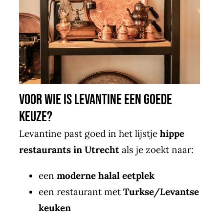
Voor wie is Levantine een goede
keuze?
Levantine past goed in het lijstje
hippe
restaurants in Utrecht
als je zoekt naar:
een
moderne halal eetplek
een restaurant met
Turkse/Levantse
keuken