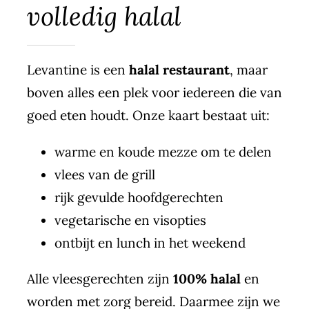
volledig halal
Levantine is een
halal restaurant
, maar
boven alles een plek voor iedereen die van
goed eten houdt. Onze kaart bestaat uit:
warme en koude mezze om te delen
vlees van de grill
rijk gevulde hoofdgerechten
vegetarische en visopties
ontbijt en lunch in het weekend
Alle vleesgerechten zijn
100% halal
en
worden met zorg bereid. Daarmee zijn we