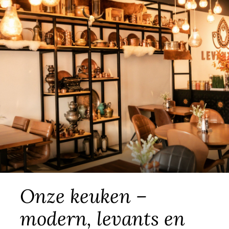
Onze keuken –
modern, levants en