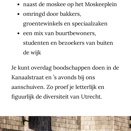
naast de moskee op het Moskeeplein
omringd door bakkers,
groentewinkels en speciaalzaken
een mix van buurtbewoners,
studenten en bezoekers van buiten
de wijk
Je kunt overdag boodschappen doen in de
Kanaalstraat en ’s avonds bij ons
aanschuiven. Zo proef je letterlijk en
figuurlijk de diversiteit van Utrecht.