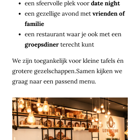
een sfeervolle plek voor
date night
een gezellige avond met
vrienden of
familie
een restaurant waar je ook met een
groepsdiner
terecht kunt
We zijn toegankelijk voor kleine tafels én
grotere gezelschappen.Samen kijken we
graag naar een passend menu.