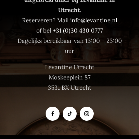
Utrecht.
Reserveren? Mail
info@levantine.nl
of bel
+31 (0)30 430 0777
Dagelijks bereikbaar van 13:00 – 23:00
uur
Levantine Utrecht
Moskeeplein 87
3531 BX Utrecht