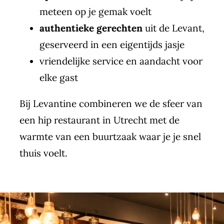
meteen op je gemak voelt
authentieke gerechten
uit de Levant,
geserveerd in een eigentijds jasje
vriendelijke service en aandacht voor
elke gast
Bij Levantine combineren we de sfeer van
een hip restaurant in Utrecht met de
warmte van een buurtzaak waar je je snel
thuis voelt.