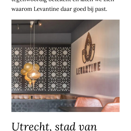
waarom Levantine daar goed bij past.
Utrecht, stad van