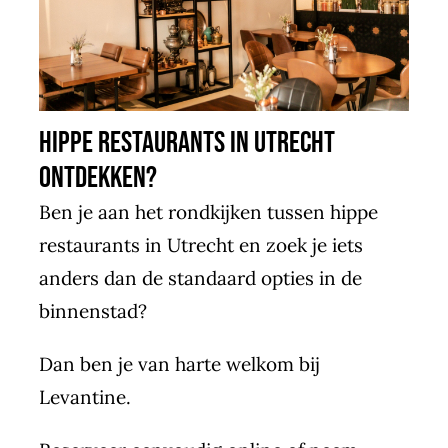
Hippe restaurants in Utrecht
ontdekken?
Ben je aan het rondkijken tussen hippe
restaurants in Utrecht en zoek je iets
anders dan de standaard opties in de
binnenstad?
Dan ben je van harte welkom bij
Levantine.