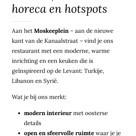
horeca en hotspots
Aan het
Moskeeplein
– aan de nieuwe
kant van de Kanaalstraat – vind je ons
restaurant met een moderne, warme
inrichting en een keuken die is
geïnspireerd op de Levant: Turkije,
Libanon en Syrië.
Wat je bij ons merkt:
modern interieur
met oosterse
details
open en sfeervolle ruimte
waar je je