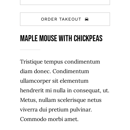
ORDER TAKEOUT
Maple Mouse With Chickpeas
Tristique tempus condimentum
diam donec. Condimentum
ullamcorper sit elementum
hendrerit mi nulla in consequat, ut.
Metus, nullam scelerisque netus
viverra dui pretium pulvinar.
Commodo morbi amet.