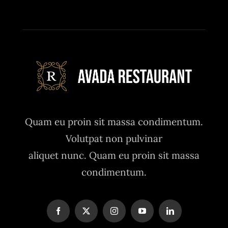
Quam eu proin sit massa condimentum.
Volutpat non pulvinar
aliquet nunc. Quam eu proin sit massa
condimentum.