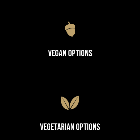
Vegan Options
Vegetarian Options