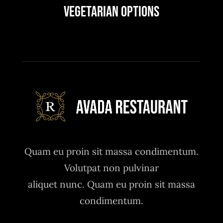
Vegetarian Options
Quam eu proin sit massa condimentum.
Volutpat non pulvinar
aliquet nunc. Quam eu proin sit massa
condimentum.