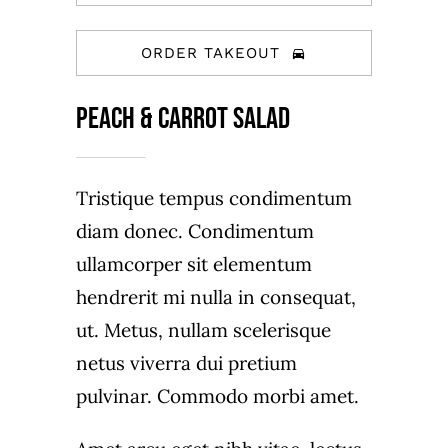
ORDER TAKEOUT
Peach & carrot salad
Tristique tempus condimentum
diam donec. Condimentum
ullamcorper sit elementum
hendrerit mi nulla in consequat,
ut. Metus, nullam scelerisque
netus viverra dui pretium
pulvinar. Commodo morbi amet.