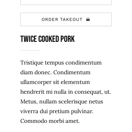
ORDER TAKEOUT
Twice Cooked Pork
Tristique tempus condimentum
diam donec. Condimentum
ullamcorper sit elementum
hendrerit mi nulla in consequat, ut.
Metus, nullam scelerisque netus
viverra dui pretium pulvinar.
Commodo morbi amet.