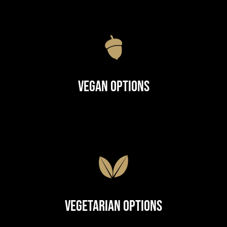
Vegan Options
Vegetarian Options