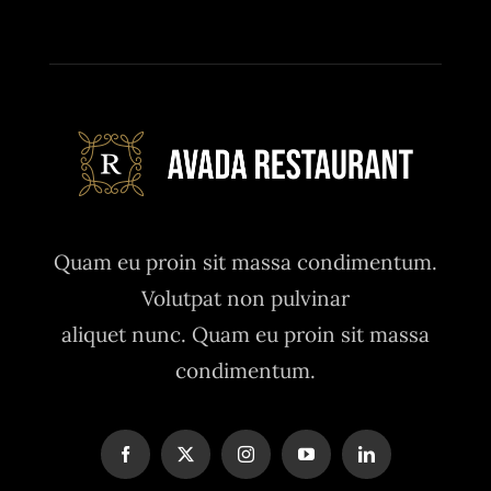
Quam eu proin sit massa condimentum.
Volutpat non pulvinar
aliquet nunc. Quam eu proin sit massa
condimentum.