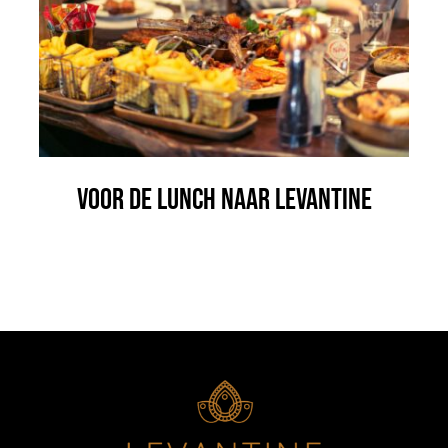
Blog
Contact
Jobs
Voor de lunch naar Levantine