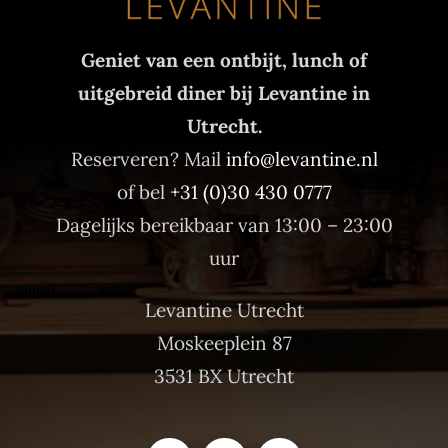
Geniet van een ontbijt, lunch of
uitgebreid diner bij Levantine in
Utrecht.
Reserveren? Mail
info@levantine.nl
of bel
+31 (0)30 430 0777
Dagelijks bereikbaar van 13:00 – 23:00
uur
Levantine Utrecht
Moskeeplein 87
3531 BX Utrecht