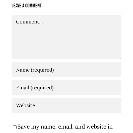
Leave A Comment
Comment
Save my name, email, and website in