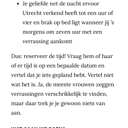
Je geliefde net de nacht ervoor
Utrecht verkend heeft tot een uur of
vier en brak op bed ligt wanneer jij ’s
morgens om zeven uur met een
verrassing aankomt
Dus: reserveer de tijd! Vraag hem of haar
of er tijd is op een bepaalde datum en
vertel dat je iets gepland hebt. Vertel niet
wat het is. Ja, de meeste vrouwen zeggen
verrassingen verschrikkelijk te vinden,
maar daar trek je je gewoon niets van
aan.