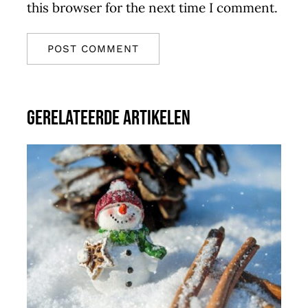
this browser for the next time I comment.
Gerelateerde artikelen