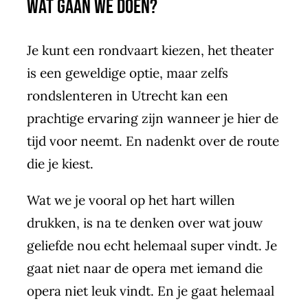
Wat gaan we doen?
Je kunt een rondvaart kiezen, het theater
is een geweldige optie, maar zelfs
rondslenteren in Utrecht kan een
prachtige ervaring zijn wanneer je hier de
tijd voor neemt. En nadenkt over de route
die je kiest.
Wat we je vooral op het hart willen
drukken, is na te denken over wat jouw
geliefde nou echt helemaal super vindt. Je
gaat niet naar de opera met iemand die
opera niet leuk vindt. En je gaat helemaal