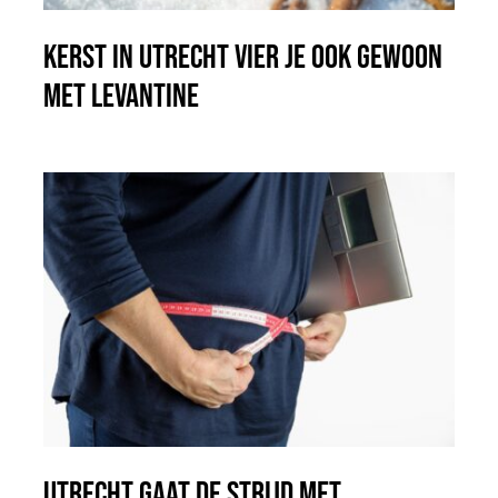
Kerst in Utrecht vier je ook gewoon
met Levantine
Utrecht gaat de strijd met