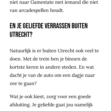
niet
naar Gamestate
met iemand die niet
van arcadespellen houdt.
En je geliefde verrassen buiten
Utrecht?
Natuurlijk is er buiten Utrecht ook veel te
doen. Met de trein ben je binnen de
kortste keren in andere steden. En wat
dacht je van de auto om een dagje naar
zee te gaan?
Wat je ook kiest, zorg voor een goede
afsluiting. Je geliefde gaat jou namelijk