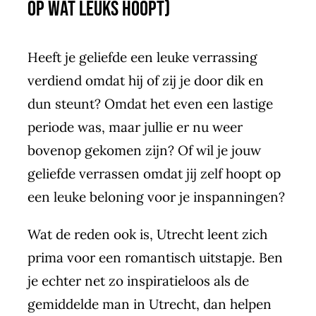
op wat leuks hoopt)
Heeft je geliefde een leuke verrassing
verdiend omdat hij of zij je door dik en
dun steunt? Omdat het even een lastige
periode was, maar jullie er nu weer
bovenop gekomen zijn? Of wil je jouw
geliefde verrassen omdat jij zelf hoopt op
een leuke beloning voor je inspanningen?
Wat de reden ook is, Utrecht leent zich
prima voor een romantisch uitstapje. Ben
je echter net zo inspiratieloos als de
gemiddelde man in Utrecht, dan helpen