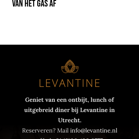
van het gas af
Geniet van een ontbijt, lunch of
uitgebreid diner bij Levantine in
Utrecht.
Reserveren? Mail
info@levantine.nl