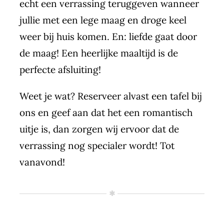
echt een verrassing teruggeven wanneer
jullie met een lege maag en droge keel
weer bij huis komen. En: liefde gaat door
de maag! Een heerlijke maaltijd is de
perfecte afsluiting!
Weet je wat?
Reserveer alvast een tafel
bij
ons en geef aan dat het een romantisch
uitje is, dan zorgen wij ervoor dat de
verrassing nog specialer wordt! Tot
vanavond!