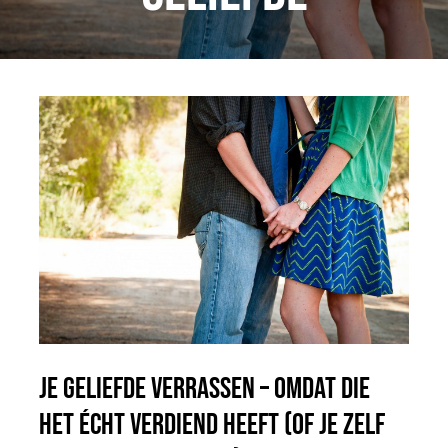
Blog
Contact
Jobs
Je geliefde verrassen – omdat die
het écht verdiend heeft (of je zelf