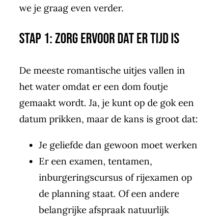
we je graag even verder.
Stap 1: zorg ervoor dat er tijd is
De meeste romantische uitjes vallen in
het water omdat er een dom foutje
gemaakt wordt. Ja, je kunt op de gok een
datum prikken, maar de kans is groot dat:
Je geliefde dan gewoon moet werken
Er een examen, tentamen,
inburgeringscursus of rijexamen op
de planning staat. Of een andere
belangrijke afspraak natuurlijk