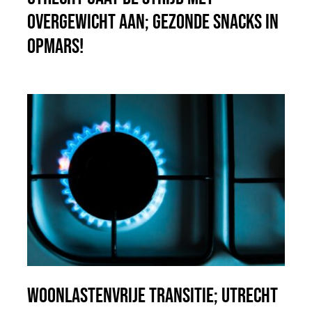
overgewicht aan; gezonde snacks in
opmars!
Woonlastenvrije transitie; Utrecht