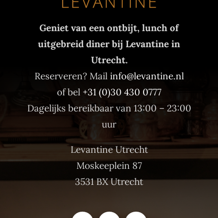
Geniet van een ontbijt, lunch of
uitgebreid diner bij Levantine in
Utrecht.
Reserveren? Mail
info@levantine.nl
of bel
+31 (0)30 430 0777
Dagelijks bereikbaar van 13:00 – 23:00
uur
Levantine Utrecht
Moskeeplein 87
3531 BX Utrecht