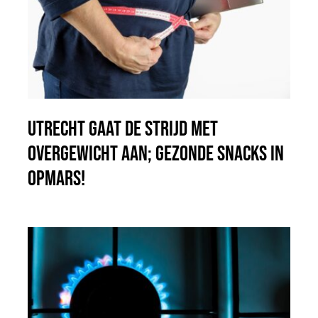
Utrecht gaat de strijd met
overgewicht aan; gezonde snacks in
opmars!