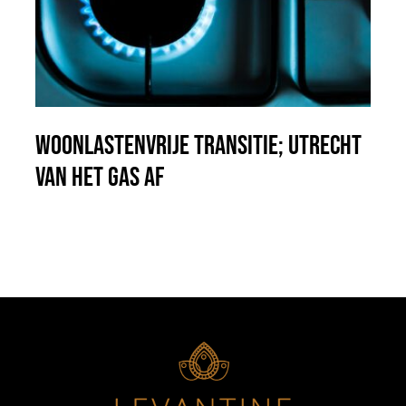
Woonlastenvrije transitie; Utrecht
van het gas af