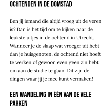
ochtenden in de Domstad
Ben jij iemand die altijd vroeg uit de veren
is? Dan is het tijd om te kijken naar de
leukste uitjes in de ochtend in Utrecht.
Wanneer je de slaap wat vroeger uit hebt
dan je huisgenoten, de ochtend niet hoeft
te werken of gewoon even geen zin hebt
om aan de studie te gaan. Dit zijn de
dingen waar jij je mee kunt vermaken!
Een wandeling in één van de vele
parken