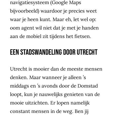
navigatiesysteem (Google Maps
bijvoorbeeld) waardoor je precies weet
waar je heen kunt. Maar eh, let wel op:
oom agent wil niet dat je met je handen
aan de mobiel zit tijdens het fietsen.
Een stadswandeling door Utrecht
Utrecht is mooier dan de meeste mensen
denken. Maar wanneer je alleen ’s
middags en ’s avonds door de Domstad
loopt, kun je nauwelijks genieten van de
mooie uitzichten. Er lopen namelijk
constant mensen in de weg. Ben jij