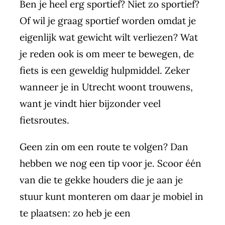
Ben je heel erg sportief? Niet zo sportief?
Of wil je graag sportief worden omdat je
eigenlijk wat gewicht wilt verliezen? Wat
je reden ook is om meer te bewegen, de
fiets is een geweldig hulpmiddel. Zeker
wanneer je in Utrecht woont trouwens,
want je vindt hier bijzonder
veel
fietsroutes
.
Geen zin om een route te volgen? Dan
hebben we nog een tip voor je. Scoor één
van die te gekke houders die je aan je
stuur kunt monteren om daar je mobiel in
te plaatsen: zo heb je een