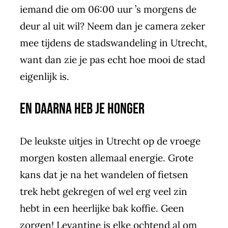
iemand die om 06:00 uur ’s morgens de
deur al uit wil? Neem dan je camera zeker
mee tijdens de stadswandeling in Utrecht,
want dan zie je pas echt hoe mooi de stad
eigenlijk is.
En daarna heb je honger
De leukste uitjes in Utrecht op de vroege
morgen kosten allemaal energie. Grote
kans dat je na het wandelen of fietsen
trek hebt gekregen of wel erg veel zin
hebt in een heerlijke bak koffie. Geen
zorgen!
Levantine
is elke ochtend al om