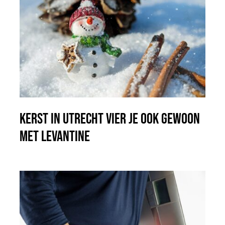
Kerst in Utrecht vier je ook gewoon
met Levantine