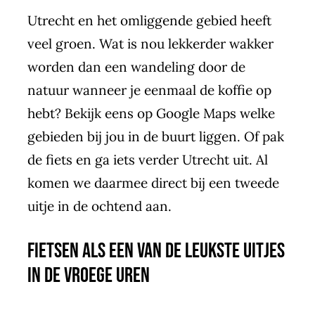
Utrecht en het omliggende gebied heeft
veel groen. Wat is nou lekkerder wakker
worden dan een wandeling door de
natuur wanneer je eenmaal de koffie op
hebt? Bekijk eens op Google Maps welke
gebieden bij jou in de buurt liggen. Of pak
de fiets en ga iets verder Utrecht uit. Al
komen we daarmee direct bij een tweede
uitje in de ochtend aan.
Fietsen als een van de leukste uitjes
in de vroege uren