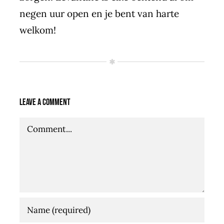
negen uur open en je bent van harte
welkom!
Leave A Comment
Comment