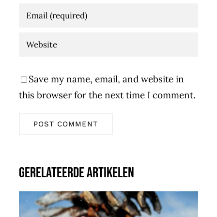
Save my name, email, and website in
this browser for the next time I comment.
Gerelateerde artikelen