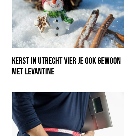
Kerst in Utrecht vier je ook gewoon
met Levantine