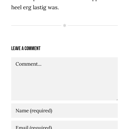
heel erg lastig was.
Leave A Comment
Comment