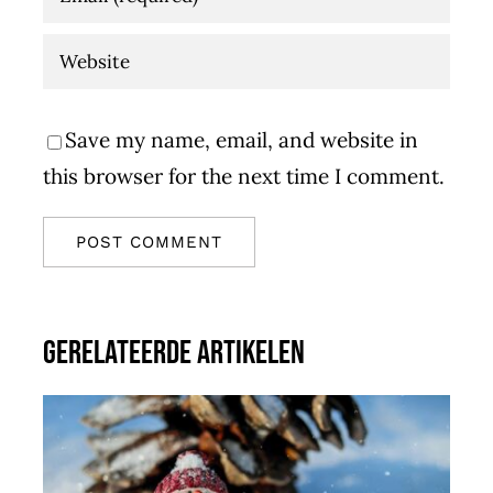
Save my name, email, and website in
this browser for the next time I comment.
Gerelateerde artikelen