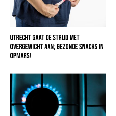
Utrecht gaat de strijd met
overgewicht aan; gezonde snacks in
opmars!