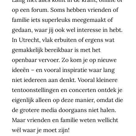
op een forum. Soms hebben vrienden of
familie iets superleuks meegemaakt of
gedaan, waar jij ook wel interesse in hebt.
In Utrecht, vlak erbuiten of ergens wat
gemakkelijk bereikbaar is met het
openbaar vervoer. Zo kom je op nieuwe
ideeën – en vooral inspiratie waar lang
niet iedereen aan denkt. Vooral kleinere
tentoonstellingen en concerten ontdek je
eigenlijk alleen op deze manier, omdat die
de grotere media doorgaans niet halen.
Maar vrienden en familie weten wellicht
wél waar je moet zijn!