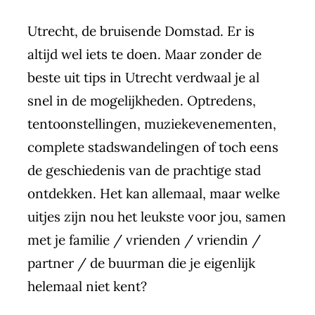
Utrecht, de bruisende Domstad. Er is
altijd wel iets te doen. Maar zonder de
beste uit tips in Utrecht verdwaal je al
snel in de mogelijkheden. Optredens,
tentoonstellingen, muziekevenementen,
complete stadswandelingen of toch eens
de geschiedenis van de prachtige stad
ontdekken. Het kan allemaal, maar welke
uitjes zijn nou het leukste voor jou, samen
met je familie / vrienden / vriendin /
partner / de buurman die je eigenlijk
helemaal niet kent?