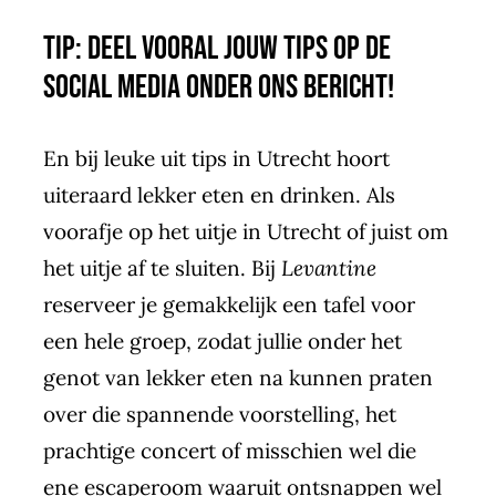
Tip: deel vooral jouw tips op de
social media onder ons bericht!
En bij leuke uit tips in Utrecht hoort
uiteraard lekker eten en drinken. Als
voorafje op het uitje in Utrecht of juist om
het uitje af te sluiten. Bij
Levantine
reserveer je gemakkelijk een tafel voor
een hele groep, zodat jullie onder het
genot van lekker eten na kunnen praten
over die spannende voorstelling, het
prachtige concert of misschien wel die
ene escaperoom waaruit ontsnappen wel