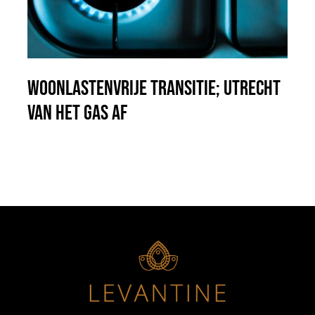
Woonlastenvrije transitie; Utrecht
van het gas af