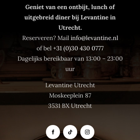
Geniet van een ontbijt, lunch of
uitgebreid diner bij Levantine in
Utrecht.
Reserveren? Mail
info@levantine.nl
of bel
+31 (0)30 430 0777
Dagelijks bereikbaar van 13:00 – 23:00
uur
Levantine Utrecht
Moskeeplein 87
3531 BX Utrecht