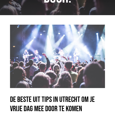
Blog
Contact
Jobs
De beste uit tips in Utrecht om je
vrije dag mee door te komen