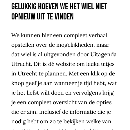
Gelukkig hoeven we het wiel niet
opnieuw uit te vinden
We kunnen hier een compleet verhaal
opstellen over de mogelijkheden, maar
dat wiel is al uitgevonden door
Uitagenda
Utrecht
. Dit is dé website om leuke uitjes
in Utrecht te plannen. Met een klik op de
knop geef je aan wanneer je tijd hebt, wat
je het liefst wilt doen en vervolgens krijg
je een compleet overzicht van de opties
die er zijn. Inclusief de informatie die je
nodig hebt om zo te bekijken welke van