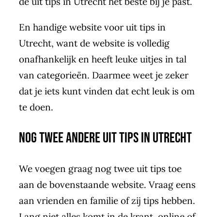
de uit tips in Utrecht het beste bij je past.
En handige website voor uit tips in
Utrecht, want de website is volledig
onafhankelijk en heeft leuke uitjes in tal
van categorieën. Daarmee weet je zeker
dat je iets kunt vinden dat echt leuk is om
te doen.
Nog twee andere uit tips in Utrecht
We voegen graag nog twee uit tips toe
aan de bovenstaande website. Vraag eens
aan vrienden en familie of zij tips hebben.
Lang niet alles komt in de krant, online of