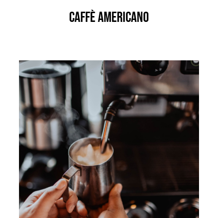
Caffè Americano