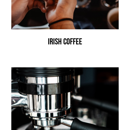
Irish Coffee