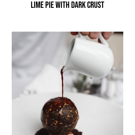
Lime Pie With Dark Crust