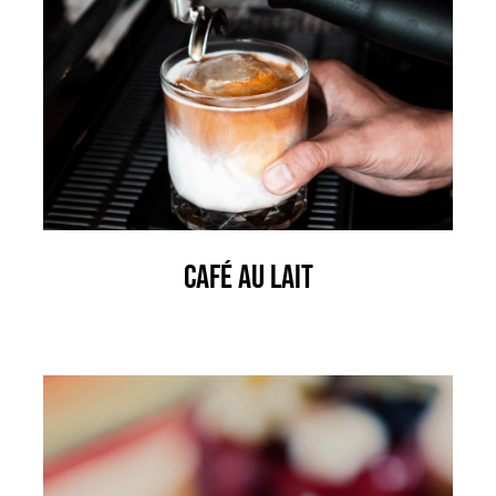
Café Au Lait