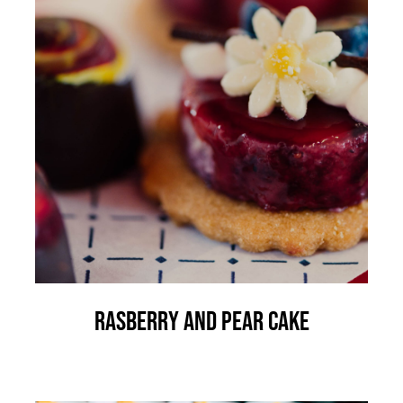
Rasberry And Pear Cake