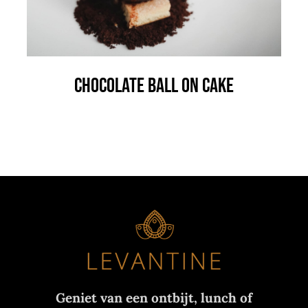
Chocolate Ball On Cake
Geniet van een ontbijt, lunch of