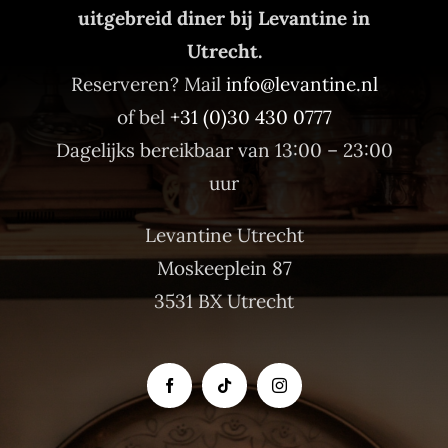
uitgebreid diner bij Levantine in
Utrecht.
Reserveren? Mail
info@levantine.nl
of bel
+31 (0)30 430 0777
Dagelijks bereikbaar van 13:00 – 23:00
uur
Levantine Utrecht
Moskeeplein 87
3531 BX Utrecht